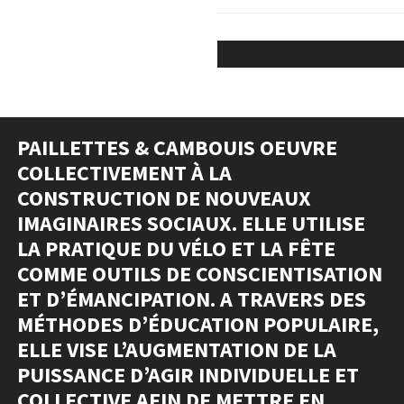
DOC
PAILLETTES & CAMBOUIS OEUVRE
COLLECTIVEMENT À LA
CONSTRUCTION DE NOUVEAUX
IMAGINAIRES SOCIAUX. ELLE UTILISE
LA PRATIQUE DU VÉLO ET LA FÊTE
COMME OUTILS DE CONSCIENTISATION
ET D’ÉMANCIPATION. A TRAVERS DES
MÉTHODES D’ÉDUCATION POPULAIRE,
ELLE VISE L’AUGMENTATION DE LA
PUISSANCE D’AGIR INDIVIDUELLE ET
COLLECTIVE AFIN DE METTRE EN