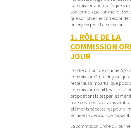
commission aux motifs que sa mi
son terme, que son mandat soit
que son objet ne corresponde p
ou enjeux pour l’association.
1. RÔLE DE LA
COMMISSION OR
JOUR
L’ordre du jour de chaque Agora 
commission Ordre du jour, qui a
rester aussi impartial que possi
commission réunit les sujets à di
propositions faites par les memb
aide ces membres à rassembler
éléments nécessaires pour alim
éclairer la décision de l’assemb
La commission Ordre du jour ne