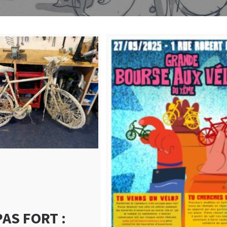
PAS FORT :