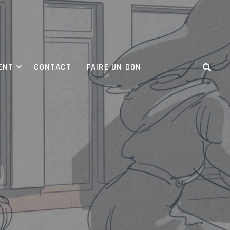
ENT
CONTACT
FAIRE UN DON