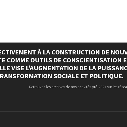
ECTIVEMENT À LA CONSTRUCTION DE NOUV
ÊTE COMME OUTILS DE CONSCIENTISATION 
LE VISE L’AUGMENTATION DE LA PUISSANCE
RANSFORMATION SOCIALE ET POLITIQUE.
Retrouvez les archives de nos activités pré-2021 sur les résea