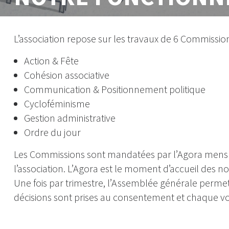
L’association repose sur les travaux de 6 Commission
Action & Fête
Cohésion associative
Communication & Positionnement politique
Cycloféminisme
Gestion administrative
Ordre du jour
Les Commissions sont mandatées par l’Agora mensuel
l’association. L’Agora est le moment d’accueil des 
Une fois par trimestre, l’Assemblée générale permet d
décisions sont prises au consentement et chaque v