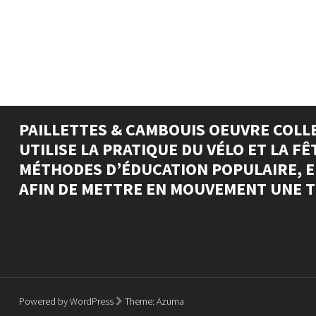
PAILLETTES & CAMBOUIS OEUVRE COLL
UTILISE LA PRATIQUE DU VÉLO ET LA F
MÉTHODES D’ÉDUCATION POPULAIRE, EL
AFIN DE METTRE EN MOUVEMENT UNE T
Powered by WordPress
Theme:
Azuma