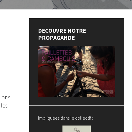
DECOUVRE NOTRE
PROPAGANDE
ions.
 les
Impliquées dans le collectif :