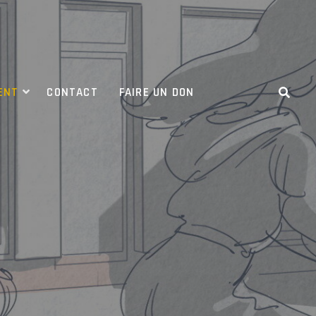
ENT
CONTACT
FAIRE UN DON