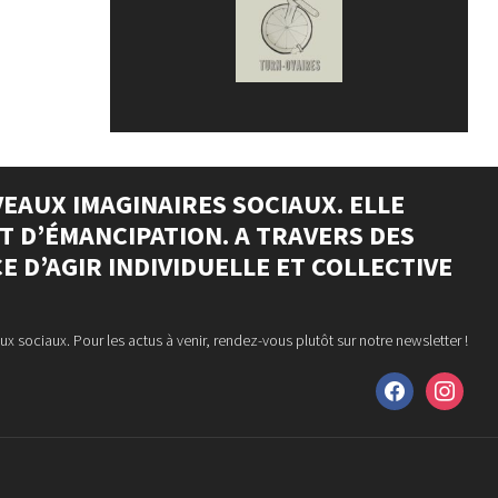
EAUX IMAGINAIRES SOCIAUX. ELLE
ET D’ÉMANCIPATION. A TRAVERS DES
 D’AGIR INDIVIDUELLE ET COLLECTIVE
ux sociaux. Pour les actus à venir, rendez-vous plutôt sur notre newsletter !
facebook
instagram