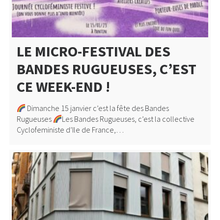
LE MICRO-FESTIVAL DES
BANDES RUGUEUSES, C’EST
CE WEEK-END !
Dimanche 15 janvier c’est la fête des Bandes
Rugueuses
Les Bandes Rugueuses, c’est la collective
Cyclofeministe d’Ile de France,…