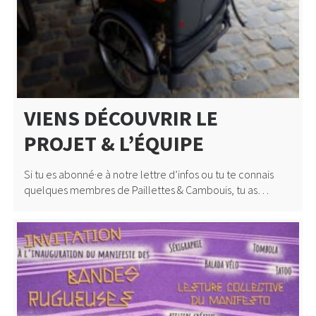
VIENS DÉCOUVRIR LE
PROJET & L’ÉQUIPE
Si tu es abonné·e à notre lettre d’infos ou tu te connais
quelques membres de Paillettes & Cambouis, tu as…