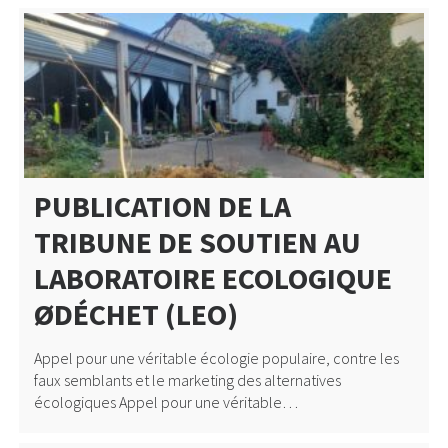
PUBLICATION DE LA
TRIBUNE DE SOUTIEN AU
LABORATOIRE ECOLOGIQUE
ØDÉCHET (LEO)
Appel pour une véritable écologie populaire, contre les
faux semblants et le marketing des alternatives
écologiques Appel pour une véritable…