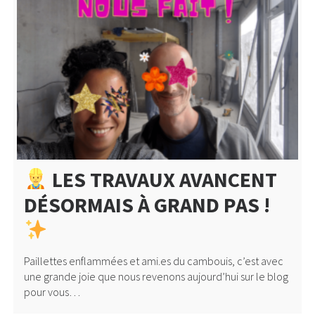
LES TRAVAUX AVANCENT
DÉSORMAIS À GRAND PAS !
Paillettes enflammées et ami.es du cambouis, c’est avec
une grande joie que nous revenons aujourd’hui sur le blog
pour vous…