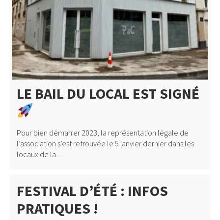
LE BAIL DU LOCAL EST SIGNÉ
Pour bien démarrer 2023, la représentation légale de
l’association s’est retrouvée le 5 janvier dernier dans les
locaux de la…
FESTIVAL D’ÉTÉ : INFOS
PRATIQUES !