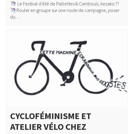
Le Festival d’été de Paillettes & Cambouis, kezako ??
Rouler en groupe sur une route de campagne, poser
du…
CYCLOFÉMINISME ET
ATELIER VÉLO CHEZ