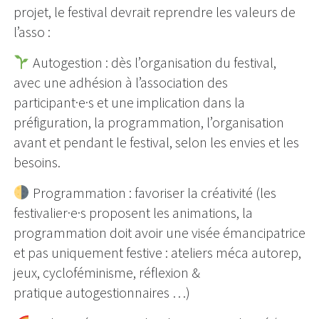
projet, le festival devrait reprendre les valeurs de
l’asso :
Autogestion : dès l’organisation du festival,
avec une adhésion à l’association des
participant·e·s et une implication dans la
préfiguration, la programmation, l’organisation
avant et pendant le festival, selon les envies et les
besoins.
Programmation : favoriser la créativité (les
festivalier·e·s proposent les animations, la
programmation doit avoir une visée émancipatrice
et pas uniquement festive : ateliers méca autorep,
jeux, cycloféminisme, réflexion &
pratique autogestionnaires …)