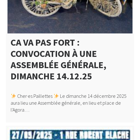
CA VA PAS FORT :
CONVOCATION À UNE
ASSEMBLÉE GÉNÉRALE,
DIMANCHE 14.12.25
Cher·es Paillettes
Le dimanche 14 décembre 2025
aura lieu une Assemblée générale, en lieu et place de
l'Agora…