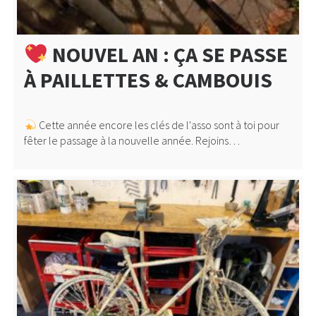
NOUVEL AN : ÇA SE PASSE
À PAILLETTES & CAMBOUIS
Cette année encore les clés de l'asso sont à toi pour
fêter le passage à la nouvelle année. Rejoins…