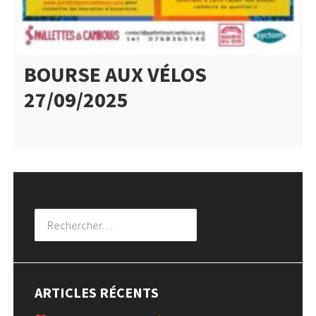
BOURSE AUX VÉLOS
27/09/2025
Rechercher :
ARTICLES RÉCENTS