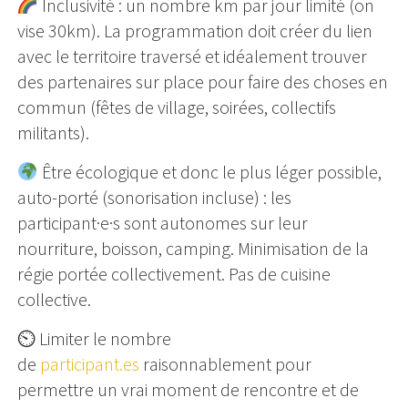
Inclusivité : un nombre km par jour limité (on
vise 30km). La programmation doit créer du lien
avec le territoire traversé et idéalement trouver
des partenaires sur place pour faire des choses en
commun (fêtes de village, soirées, collectifs
militants).
Être écologique et donc le plus léger possible,
auto-porté (sonorisation incluse) : les
participant·e·s sont autonomes sur leur
nourriture, boisson, camping. Minimisation de la
régie portée collectivement. Pas de cuisine
collective.
⏲ Limiter le nombre
de
participant.es
raisonnablement pour
permettre un vrai moment de rencontre et de