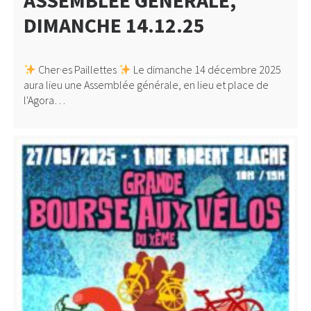
ASSEMBLÉE GÉNÉRALE,
DIMANCHE 14.12.25
Cher·es Paillettes
Le dimanche 14 décembre 2025
aura lieu une Assemblée générale, en lieu et place de
l'Agora…