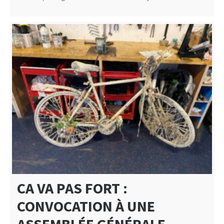
CA VA PAS FORT :
CONVOCATION À UNE