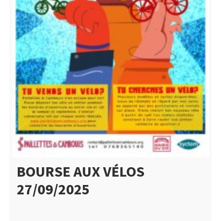
BOURSE AUX VÉLOS
27/09/2025