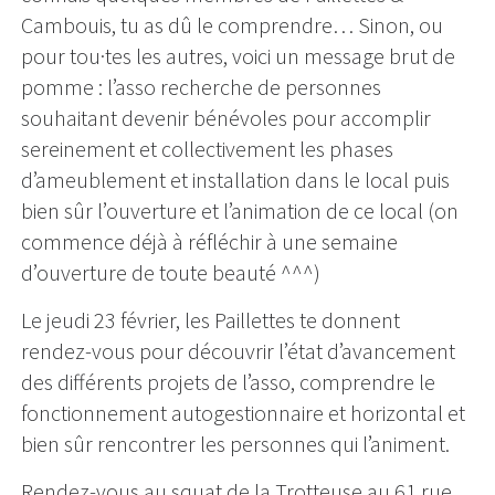
Cambouis, tu as dû le comprendre… Sinon, ou
pour tou·tes les autres, voici un message brut de
pomme : l’asso recherche de personnes
souhaitant devenir bénévoles pour accomplir
sereinement et collectivement les phases
d’ameublement et installation dans le local puis
bien sûr l’ouverture et l’animation de ce local (on
commence déjà à réfléchir à une semaine
d’ouverture de toute beauté ^^^)
Le jeudi 23 février, les Paillettes te donnent
rendez-vous pour découvrir l’état d’avancement
des différents projets de l’asso, comprendre le
fonctionnement autogestionnaire et horizontal et
bien sûr rencontrer les personnes qui l’animent.
Rendez-vous au squat de la Trotteuse au 61 rue