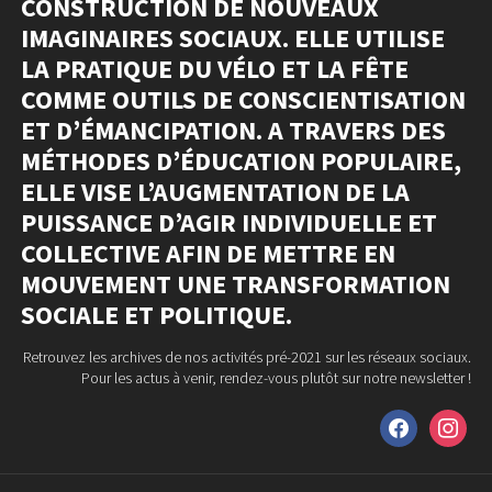
CONSTRUCTION DE NOUVEAUX
IMAGINAIRES SOCIAUX. ELLE UTILISE
LA PRATIQUE DU VÉLO ET LA FÊTE
COMME OUTILS DE CONSCIENTISATION
ET D’ÉMANCIPATION. A TRAVERS DES
MÉTHODES D’ÉDUCATION POPULAIRE,
ELLE VISE L’AUGMENTATION DE LA
PUISSANCE D’AGIR INDIVIDUELLE ET
COLLECTIVE AFIN DE METTRE EN
MOUVEMENT UNE TRANSFORMATION
SOCIALE ET POLITIQUE.
Retrouvez les archives de nos activités pré-2021 sur les réseaux sociaux.
Pour les actus à venir, rendez-vous plutôt sur notre newsletter !
facebook
instagram