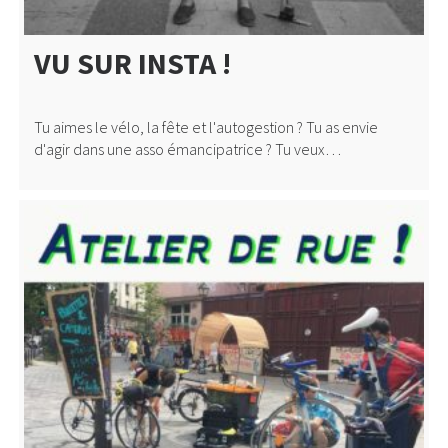
VU SUR INSTA !
Tu aimes le vélo, la fête et l'autogestion ? Tu as envie
d'agir dans une asso émancipatrice ? Tu veux…