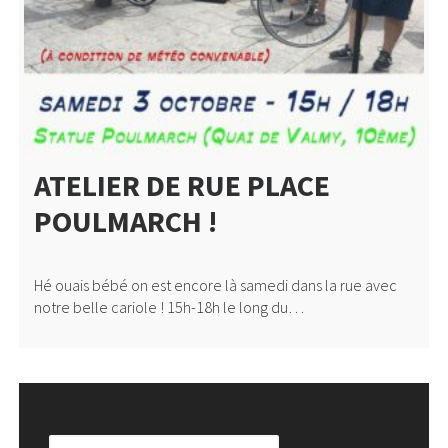
ATELIER DE RUE PLACE
POULMARCH !
Hé ouais bébé on est encore là samedi dans la rue avec
notre belle cariole ! 15h-18h le long du…
Rechercher :