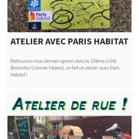
ATELIER AVEC PARIS HABITAT
Retrouvez-nous demain aprem dans le 10ème (côté
Belleville/Colonel Fabien), on fait un atelier avec Paris
Habitat !