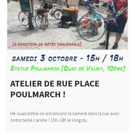
ATELIER DE RUE PLACE
POULMARCH !
Hé ouais bébé on est encore là samedi dans la rue avec
notre belle cariole ! 15h-18h le long du…