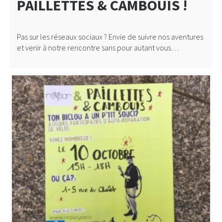
PAILLETTES & CAMBOUIS !
Pas sur les réseaux sociaux ? Envie de suivre nos aventures
et venir à notre rencontre sans pour autant vous…