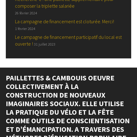
composer la triplette salariée
26 février 2024
La campagne de financement est cloturée. Merci!
1 février 2024
Le campagne de financement participatif du local est
ouverte !
31 juillet 2023
PAILLETTES & CAMBOUIS OEUVRE
COLLECTIVEMENT À LA
CONSTRUCTION DE NOUVEAUX
IMAGINAIRES SOCIAUX. ELLE UTILISE
LA PRATIQUE DU VÉLO ET LA FÊTE
COMME OUTILS DE CONSCIENTISATION
ET D’ÉMANCIPATION. A TRAVERS DES