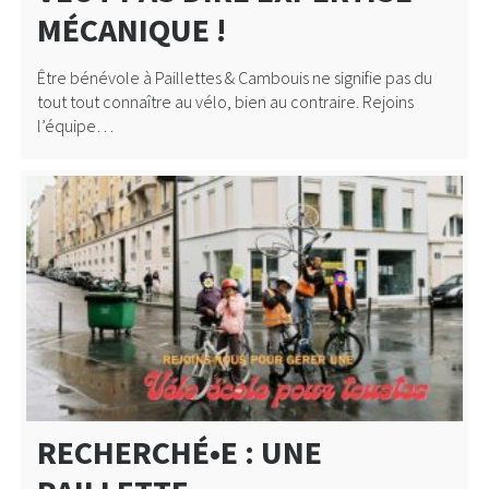
MÉCANIQUE !
Être bénévole à Paillettes & Cambouis ne signifie pas du
tout tout connaître au vélo, bien au contraire. Rejoins
l’équipe…
RECHERCHÉ•E : UNE