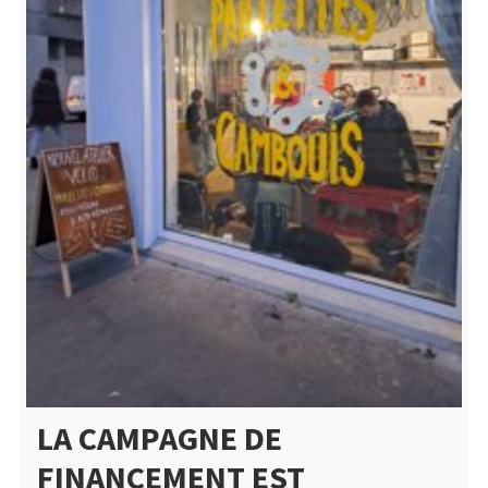
LA CAMPAGNE DE
FINANCEMENT EST