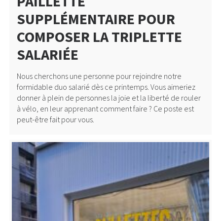
PAILLETTE
SUPPLÉMENTAIRE POUR
COMPOSER LA TRIPLETTE
SALARIÉE
Nous cherchons une personne pour rejoindre notre
formidable duo salarié dès ce printemps. Vous aimeriez
donner à plein de personnes la joie et la liberté de rouler
à vélo, en leur apprenant comment faire ? Ce poste est
peut-être fait pour vous.