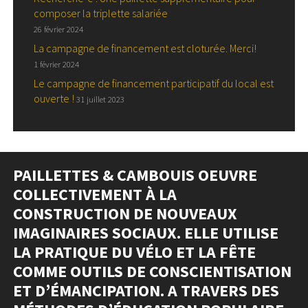
composer la triplette salariée
26 février 2024
La campagne de financement est cloturée. Merci!
1 février 2024
Le campagne de financement participatif du local est
ouverte !
31 juillet 2023
PAILLETTES & CAMBOUIS OEUVRE
COLLECTIVEMENT À LA
CONSTRUCTION DE NOUVEAUX
IMAGINAIRES SOCIAUX. ELLE UTILISE
LA PRATIQUE DU VÉLO ET LA FÊTE
COMME OUTILS DE CONSCIENTISATION
ET D’ÉMANCIPATION. A TRAVERS DES