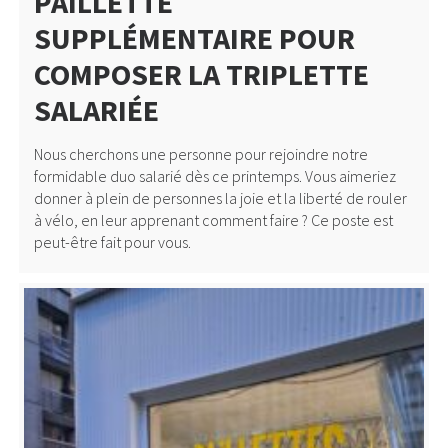
PAILLETTE
SUPPLÉMENTAIRE POUR
COMPOSER LA TRIPLETTE
SALARIÉE
Nous cherchons une personne pour rejoindre notre
formidable duo salarié dès ce printemps. Vous aimeriez
donner à plein de personnes la joie et la liberté de rouler
à vélo, en leur apprenant comment faire ? Ce poste est
peut-être fait pour vous.