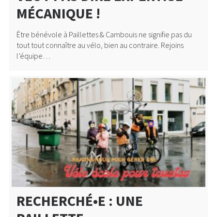
MÉCANIQUE !
Être bénévole à Paillettes & Cambouis ne signifie pas du
tout tout connaître au vélo, bien au contraire. Rejoins
l’équipe…
RECHERCHÉ•E : UNE