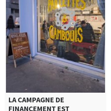
LA CAMPAGNE DE
FINANCEMENT EST