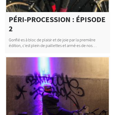
PÉRI-PROCESSION : ÉPISODE
2
Gonflé·es à bloc de plaisir et de joie par la première
édition, c’est plein de paillettes et armé·es de nos…