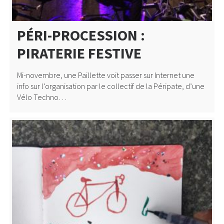
PÉRI-PROCESSION :
PIRATERIE FESTIVE
Mi-novembre, une Paillette voit passer sur Internet une
info sur l’organisation par le collectif de la Péripate, d’une
Vélo Techno…