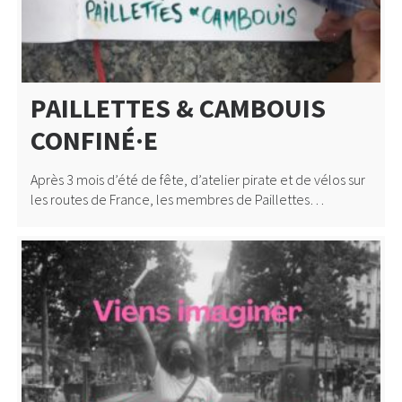
PAILLETTES & CAMBOUIS
CONFINÉ·E
Après 3 mois d’été de fête, d’atelier pirate et de vélos sur
les routes de France, les membres de Paillettes…