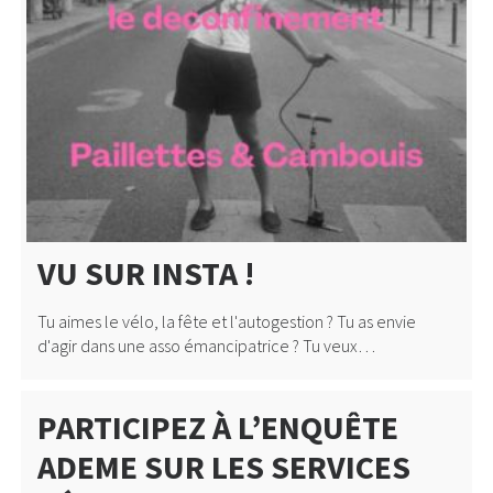
VU SUR INSTA !
Tu aimes le vélo, la fête et l'autogestion ? Tu as envie
d'agir dans une asso émancipatrice ? Tu veux…
PARTICIPEZ À L’ENQUÊTE
ADEME SUR LES SERVICES