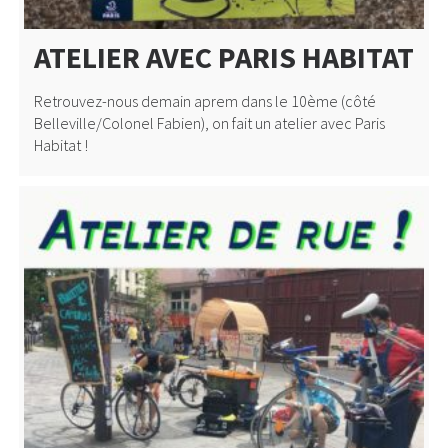
ATELIER AVEC PARIS HABITAT
Retrouvez-nous demain aprem dans le 10ème (côté
Belleville/Colonel Fabien), on fait un atelier avec Paris
Habitat !