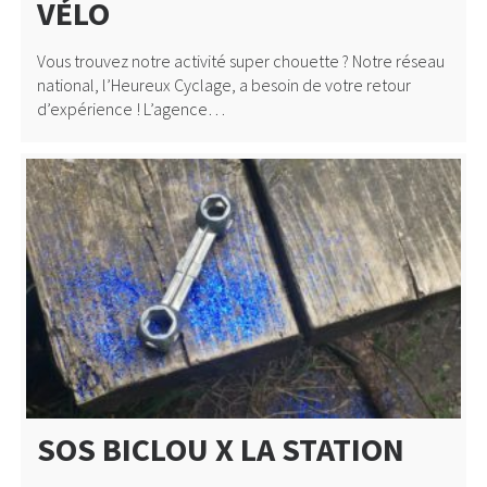
VÉLO
Vous trouvez notre activité super chouette ? Notre réseau
national, l’Heureux Cyclage, a besoin de votre retour
d’expérience ! L’agence…
SOS BICLOU X LA STATION