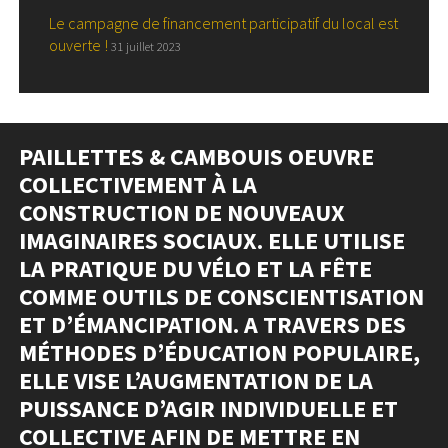
Le campagne de financement participatif du local est
ouverte !
31 juillet 2023
PAILLETTES & CAMBOUIS OEUVRE
COLLECTIVEMENT À LA
CONSTRUCTION DE NOUVEAUX
IMAGINAIRES SOCIAUX. ELLE UTILISE
LA PRATIQUE DU VÉLO ET LA FÊTE
COMME OUTILS DE CONSCIENTISATION
ET D’ÉMANCIPATION. A TRAVERS DES
MÉTHODES D’ÉDUCATION POPULAIRE,
ELLE VISE L’AUGMENTATION DE LA
PUISSANCE D’AGIR INDIVIDUELLE ET
COLLECTIVE AFIN DE METTRE EN