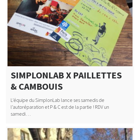
SIMPLONLAB X PAILLETTES
& CAMBOUIS
L’équipe du SimplonLab lance ses samedis de
l’autoréparation et P & C est de la partie ! RDV un
samedi…