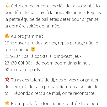
Cette année encore les clés de l’asso sont à toi
pour fêter le passage à la nouvelle année. Rejoins
la petite équipe de paillettes déter pour organiser
la dernière soirée de l’année.
Au programme :
19h : ouverture des portes, repas partagé (lâche-
toi en cuisine
21h-23h : bar à cocktails, blind-test, jeux
23h30-00h00 : ride boom boom dans la nuit
00h-xx : after party
Tu as des talents de dj, des envies d’organiser
des jeux, d’aider à la préparation : on a besoin de
toi ! Réponds direct à ce mail, on te recontacte.
Pour que la fête fonctionne : entrée libre pour