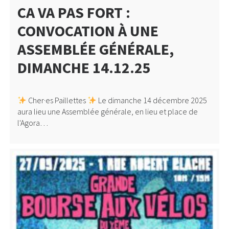
CA VA PAS FORT :
CONVOCATION À UNE
ASSEMBLÉE GÉNÉRALE,
DIMANCHE 14.12.25
Cher·es Paillettes
Le dimanche 14 décembre 2025
aura lieu une Assemblée générale, en lieu et place de
l'Agora…