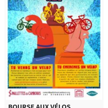
BOURSE AUX VÉLOS