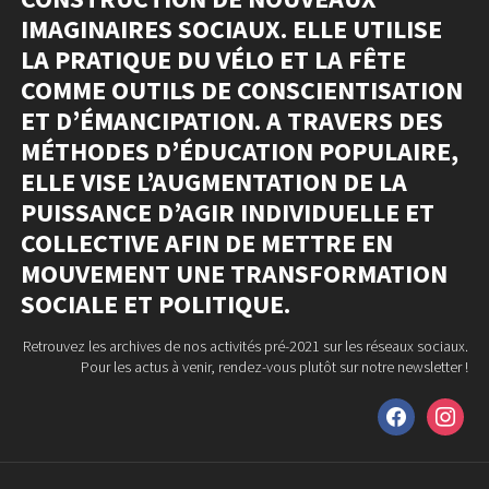
IMAGINAIRES SOCIAUX. ELLE UTILISE
LA PRATIQUE DU VÉLO ET LA FÊTE
COMME OUTILS DE CONSCIENTISATION
ET D’ÉMANCIPATION. A TRAVERS DES
MÉTHODES D’ÉDUCATION POPULAIRE,
ELLE VISE L’AUGMENTATION DE LA
PUISSANCE D’AGIR INDIVIDUELLE ET
COLLECTIVE AFIN DE METTRE EN
MOUVEMENT UNE TRANSFORMATION
SOCIALE ET POLITIQUE.
Retrouvez les archives de nos activités pré-2021 sur les réseaux sociaux.
Pour les actus à venir, rendez-vous plutôt sur notre newsletter !
facebook
instagram