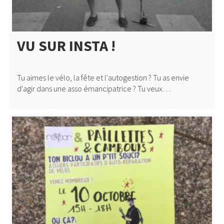
VU SUR INSTA !
Tu aimes le vélo, la fête et l'autogestion ? Tu as envie
d'agir dans une asso émancipatrice ? Tu veux…