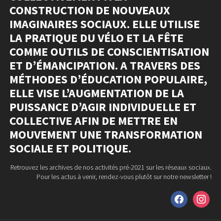
CONSTRUCTION DE NOUVEAUX
IMAGINAIRES SOCIAUX. ELLE UTILISE
LA PRATIQUE DU VÉLO ET LA FÊTE
COMME OUTILS DE CONSCIENTISATION
ET D’ÉMANCIPATION. A TRAVERS DES
MÉTHODES D’ÉDUCATION POPULAIRE,
ELLE VISE L’AUGMENTATION DE LA
PUISSANCE D’AGIR INDIVIDUELLE ET
COLLECTIVE AFIN DE METTRE EN
MOUVEMENT UNE TRANSFORMATION
SOCIALE ET POLITIQUE.
Retrouvez les archives de nos activités pré-2021 sur les réseaux sociaux.
Pour les actus à venir, rendez-vous plutôt sur notre newsletter !
facebook
instagram