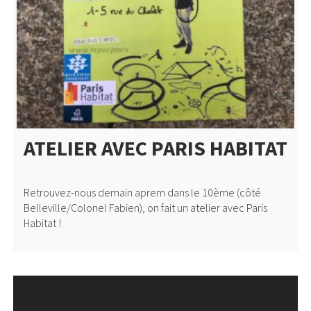
ATELIER AVEC PARIS HABITAT
Retrouvez-nous demain aprem dans le 10ème (côté
Belleville/Colonel Fabien), on fait un atelier avec Paris
Habitat !